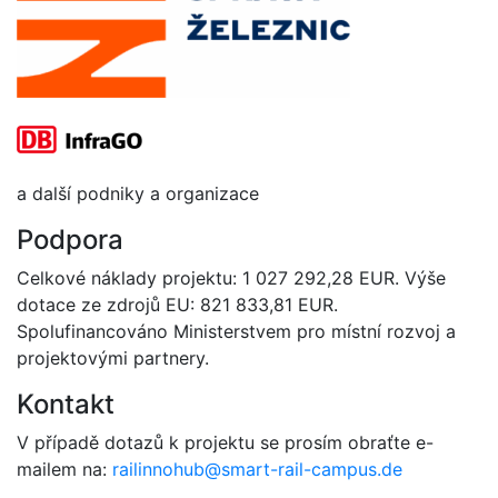
a další podniky a organizace
Podpora
Celkové náklady projektu: 1 027 292,28 EUR. Výše
dotace ze zdrojů EU: 821 833,81 EUR.
Spolufinancováno Ministerstvem pro místní rozvoj a
projektovými partnery.
Kontakt
V případě dotazů k projektu se prosím obraťte e-
mailem na:
railinnohub@smart-rail-campus.de