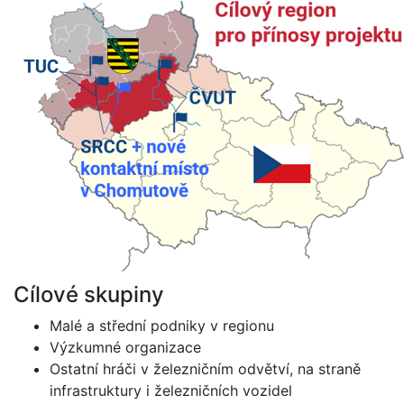
Cílové skupiny
Malé a střední podniky v regionu
Výzkumné organizace
Ostatní hráči v železničním odvětví, na straně
infrastruktury i železničních vozidel​