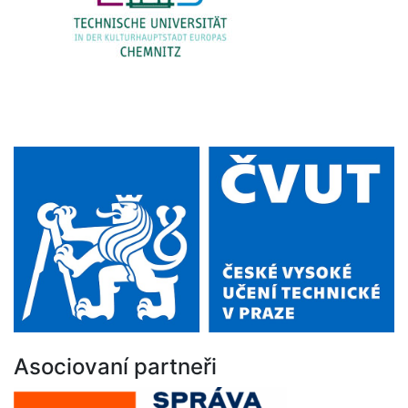
Asociovaní partneři