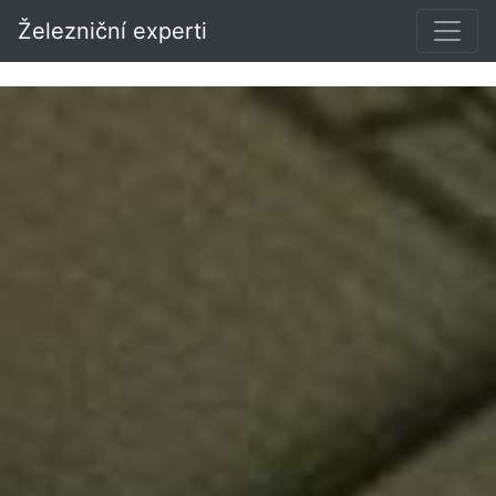
Železniční experti