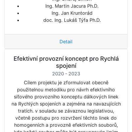
Ing. Martin Jacura Ph.D.
Ing. Jan Kruntorád
doc. Ing. Lukáš Týfa Ph.D.
Detail
Efektivní provozní koncept pro Rychlá
spojení
2020 - 2023
Cílem projektu je zformulovat obecně
použitelnou metodiku pro návrh efektivního
síťového provozního konceptu dálkových linek
na Rychlých spojeních a zejména na navazujících
tratích. v souladu se závaznou legislativou,
včetně postupu pro rozvržení těchto linek do
homogenních a provozně efektivních souborů,