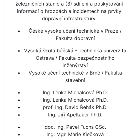
železničních stanic a (3) sdílení a poskytování
informací o hrozbách a incidentech na prvky
dopravní infrastruktury.
České vysoké učení technické v Praze /
Fakulta dopravní
Vysoká škola báňská - Technická univerzita
Ostrava / Fakulta bezpečnostního
inženýrství
Vysoké učení technické v Brně / Fakulta
stavební
Ing. Lenka Michalcová Ph.D.
Ing. Lenka Michalcová Ph.D.
prof. Ing. David Řehák Ph.D.
Ing. Jiří Apeltauer Ph.D.
doc. Ing. Pavel Fuchs CSc.
Ing. Mgr. Marie Klečková