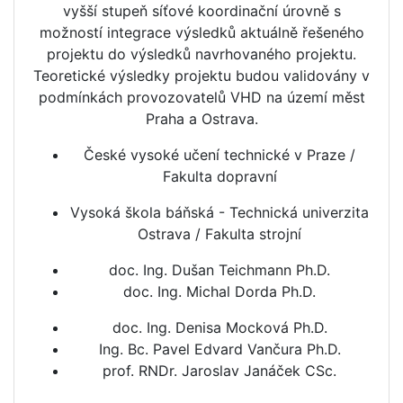
vyšší stupeň síťové koordinační úrovně s
možností integrace výsledků aktuálně řešeného
projektu do výsledků navrhovaného projektu.
Teoretické výsledky projektu budou validovány v
podmínkách provozovatelů VHD na území měst
Praha a Ostrava.
České vysoké učení technické v Praze /
Fakulta dopravní
Vysoká škola báňská - Technická univerzita
Ostrava / Fakulta strojní
doc. Ing. Dušan Teichmann Ph.D.
doc. Ing. Michal Dorda Ph.D.
doc. Ing. Denisa Mocková Ph.D.
Ing. Bc. Pavel Edvard Vančura Ph.D.
prof. RNDr. Jaroslav Janáček CSc.