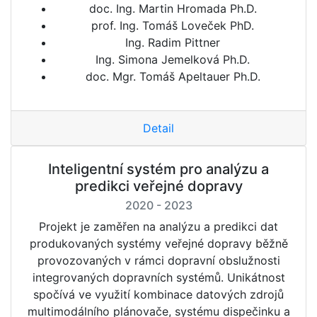
doc. Ing. Martin Hromada Ph.D.
prof. Ing. Tomáš Loveček PhD.
Ing. Radim Pittner
Ing. Simona Jemelková Ph.D.
doc. Mgr. Tomáš Apeltauer Ph.D.
Detail
Inteligentní systém pro analýzu a
predikci veřejné dopravy
2020 - 2023
Projekt je zaměřen na analýzu a predikci dat
produkovaných systémy veřejné dopravy běžně
provozovaných v rámci dopravní obslužnosti
integrovaných dopravních systémů. Unikátnost
spočívá ve využití kombinace datových zdrojů
multimodálního plánovače, systému dispečinku a