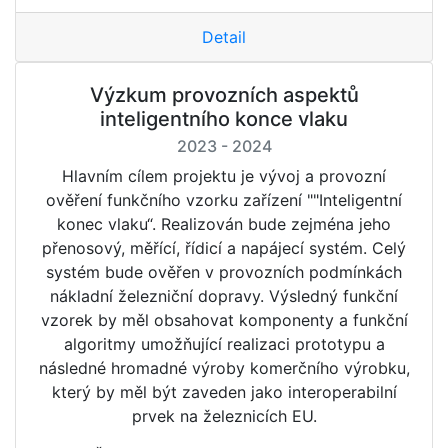
Detail
Výzkum provozních aspektů
inteligentního konce vlaku
2023 - 2024
Hlavním cílem projektu je vývoj a provozní
ověření funkčního vzorku zařízení ""Inteligentní
konec vlaku“. Realizován bude zejména jeho
přenosový, měřící, řídicí a napájecí systém. Celý
systém bude ověřen v provozních podmínkách
nákladní železniční dopravy. Výsledný funkční
vzorek by měl obsahovat komponenty a funkční
algoritmy umožňující realizaci prototypu a
následné hromadné výroby komerčního výrobku,
který by měl být zaveden jako interoperabilní
prvek na železnicích EU.